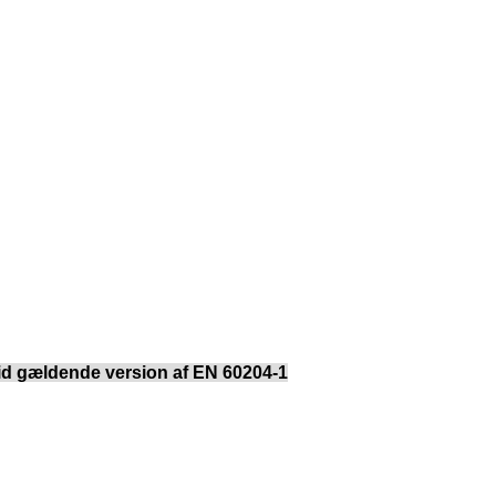
r tid gældende version af EN 60204-1