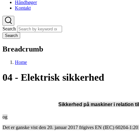
Håndbøger
Kontakt
Search
Search
Breadcrumb
Home
04 - Elektrisk sikkerhed
Sikkerhed på maskiner i relation ti
og
Det er ganske vist den 20. januar 2017 frigives EN (IEC) 60204-1:20